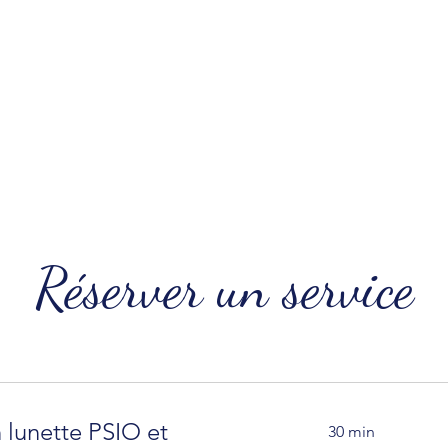
Réserver un service
 lunette PSIO et
30 min