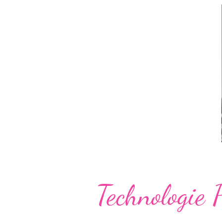
Technologie