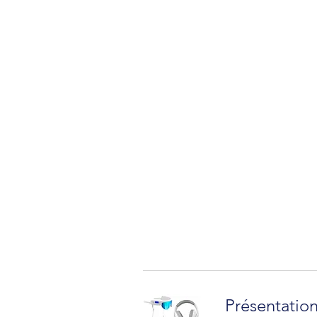
Présentation