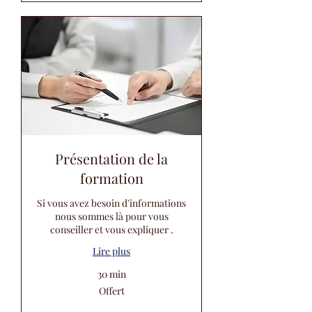
Présentation de la
formation
Si vous avez besoin d'informations
nous sommes là pour vous
conseiller et vous expliquer .
Lire plus
30 min
Offert
Offert