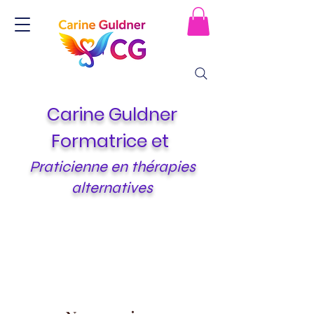
Carine Guldner
Formatrice et
Praticienne en thérapies
alternatives