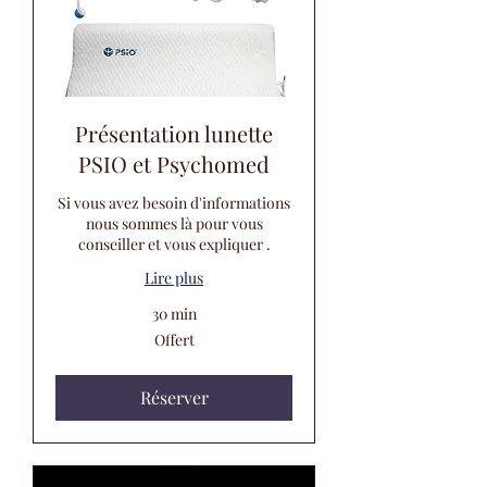
Présentation lunette
PSIO et Psychomed
Si vous avez besoin d'informations
nous sommes là pour vous
conseiller et vous expliquer .
Lire plus
30 min
Offert
Offert
Réserver