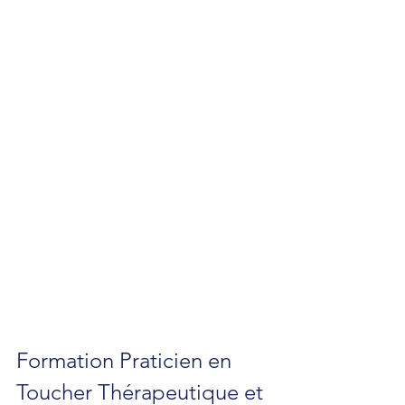
Formation Praticien en 
Toucher Thérapeutique et 