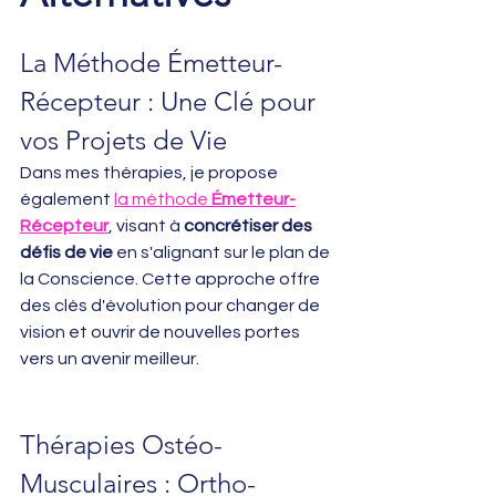
La Méthode Émetteur-
Récepteur : Une Clé pour 
vos Projets de Vie
Dans mes thérapies, je propose 
également 
la méthode 
Émetteur-
Récepteur
, visant à 
concrétiser des 
défis de vie
 en s'alignant sur le plan de 
la Conscience. Cette approche offre 
des clés d'évolution pour changer de 
vision et ouvrir de nouvelles portes 
vers un avenir meilleur.
Thérapies Ostéo-
Musculaires : Ortho-