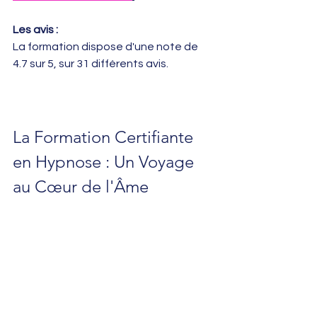
Les avis :
La formation dispose d'une note de 
4.7 sur 5, sur 31 différents avis.
La Formation Certifiante 
en Hypnose : Un Voyage 
au Cœur de l'Âme