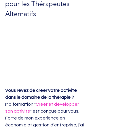
pour les Thérapeutes 
Alternatifs
Vous rêvez de créer votre activité 
dans le domaine de la thérapie ? 
Ma formation "
Créer et développer 
son activité
" est conçue pour vous. 
Forte de mon expérience en 
économie et gestion d'entreprise, j'ai 