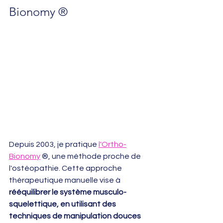
Bionomy ®
Depuis 2003, je pratique 
l'Ortho-
Bionomy
 ®, une méthode proche de 
l'ostéopathie. Cette approche 
thérapeutique manuelle vise à 
rééquilibrer le système musculo-
squelettique, en utilisant des 
techniques de manipulation douces 