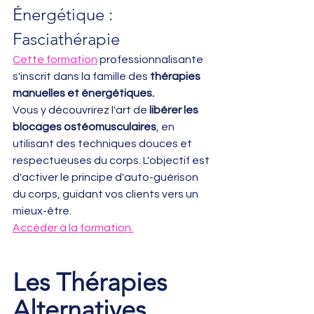
Énergétique : 
Fasciathérapie
Cette formation
 professionnalisante 
s'inscrit dans la famille des 
thérapies 
manuelles et énergétiques. 
Vous y découvrirez l'art de 
libérer les 
blocages ostéomusculaires
, en 
utilisant des techniques douces et 
respectueuses du corps. L'objectif est 
d'activer le principe d'auto-guérison 
du corps, guidant vos clients vers un 
mieux-être.
Accéder à la formation.
Les Thérapies 
Alternatives