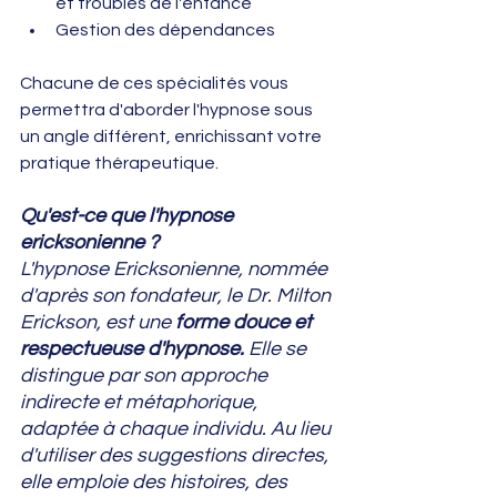
et troubles de l'enfance
Gestion des dépendances
Chacune de ces spécialités vous 
permettra d'aborder l'hypnose sous 
un angle différent, enrichissant votre 
pratique thérapeutique.
Qu'est-ce que l'hypnose 
ericksonienne ?
L'hypnose Ericksonienne, nommée 
d'après son fondateur, le Dr. Milton 
Erickson, est une 
forme douce et 
respectueuse d'hypnose. 
Elle se 
distingue par son approche 
indirecte et métaphorique, 
adaptée à chaque individu. Au lieu 
d'utiliser des suggestions directes, 
elle emploie des histoires, des 