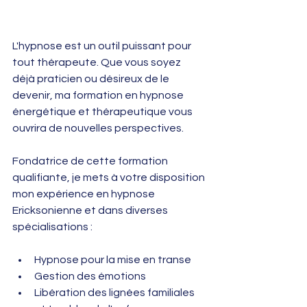
L'hypnose est un outil puissant pour 
tout thérapeute. Que vous soyez 
déjà praticien ou désireux de le 
devenir, ma formation en hypnose 
énergétique et thérapeutique vous 
ouvrira de nouvelles perspectives. 
Fondatrice de cette formation 
qualifiante, je mets à votre disposition 
mon expérience en hypnose 
Ericksonienne et dans diverses 
spécialisations :
Hypnose pour la mise en transe
Gestion des émotions
Libération des lignées familiales 