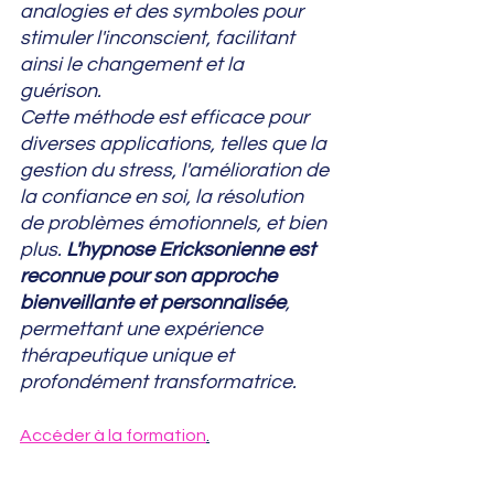
analogies et des symboles pour 
stimuler l'inconscient, facilitant 
ainsi le changement et la 
guérison. 
Cette méthode est efficace pour 
diverses applications, telles que la 
gestion du stress, l'amélioration de 
la confiance en soi, la résolution 
de problèmes émotionnels, et bien 
plus. 
L'hypnose Ericksonienne est 
reconnue pour son approche 
bienveillante et personnalisée
, 
permettant une expérience 
thérapeutique unique et 
profondément transformatrice.
Accéder à la formation
.