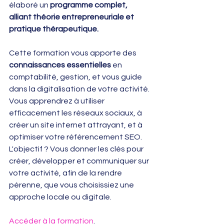
élaboré un 
programme complet, 
alliant théorie entrepreneuriale et 
pratique thérapeutique.
Cette formation vous apporte des 
connaissances essentielles
 en 
comptabilité, gestion, et vous guide 
dans la digitalisation de votre activité. 
Vous apprendrez à utiliser 
efficacement les réseaux sociaux, à 
créer un site internet attrayant, et à 
optimiser votre référencement SEO. 
L'objectif ? Vous donner les clés pour 
créer, développer et communiquer sur 
votre activité, afin de la rendre 
pérenne, que vous choisissiez une 
approche locale ou digitale.
Accéder à la formation
.