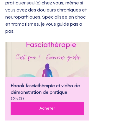
pratiquer seul(e) chez vous, même si 
vous avez des douleurs chroniques et 
neuropathiques. Spécialisée en choc 
et tramatismes, je vous guide pas à 
pas.
Ebook fasciathérapie et vidéo de 
démonstration de pratique
€25.00
Acheter