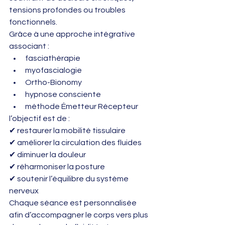
tensions profondes ou troubles 
fonctionnels.
Grâce à une approche intégrative 
associant :
fasciathérapie
myofascialogie
Ortho-Bionomy
hypnose consciente
méthode Émetteur Récepteur
l’objectif est de :
✔ restaurer la mobilité tissulaire
✔ améliorer la circulation des fluides
✔ diminuer la douleur
✔ réharmoniser la posture
✔ soutenir l’équilibre du système 
nerveux
Chaque séance est personnalisée 
afin d’accompagner le corps vers plus 