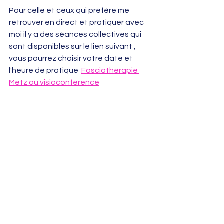
Pour celle et ceux qui préfère me 
retrouver en direct et pratiquer avec 
moi il y a des séances collectives qui 
sont disponibles sur le lien suivant , 
vous pourrez choisir votre date et 
l'heure de pratique  
Fasciathérapie 
Metz ou visioconférence