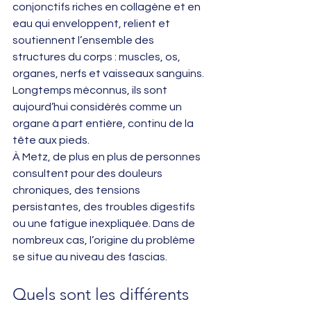
conjonctifs riches en collagène et en 
eau qui enveloppent, relient et 
soutiennent l’ensemble des 
structures du corps : muscles, os, 
organes, nerfs et vaisseaux sanguins. 
Longtemps méconnus, ils sont 
aujourd’hui considérés comme un 
organe à part entière, continu de la 
tête aux pieds.
À Metz, de plus en plus de personnes 
consultent pour des douleurs 
chroniques, des tensions 
persistantes, des troubles digestifs 
ou une fatigue inexpliquée. Dans de 
nombreux cas, l’origine du problème 
se situe au niveau des fascias.
Quels sont les différents 