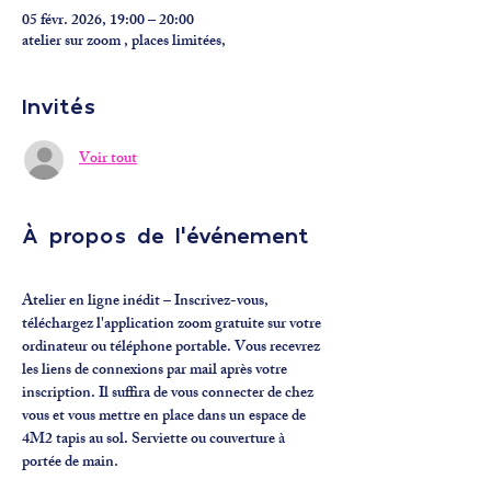
05 févr. 2026, 19:00 – 20:00
atelier sur zoom , places limitées,
Invités
Voir tout
À propos de l'événement
Atelier en ligne inédit – Inscrivez-vous, 
téléchargez l'application zoom gratuite sur votre 
ordinateur ou téléphone portable. Vous recevrez 
les liens de connexions par mail après votre 
inscription. Il suffira de vous connecter de chez 
vous et vous mettre en place dans un espace de 
4M2 tapis au sol. Serviette ou couverture à 
portée de main. 