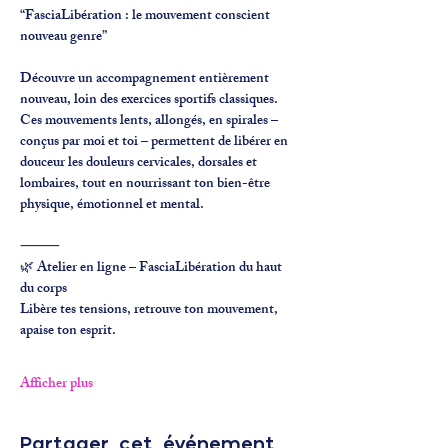
“FasciaLibération : le mouvement conscient 
nouveau genre”
Découvre un accompagnement entièrement 
nouveau, loin des exercices sportifs classiques. 
Ces mouvements lents, allongés, en spirales – 
conçus par moi et toi – permettent de libérer en 
douceur les douleurs cervicales, dorsales et 
lombaires, tout en nourrissant ton bien-être 
physique, émotionnel et mental. 
⸻
🌿 Atelier en ligne – FasciaLibération du haut 
du corps
Libère tes tensions, retrouve ton mouvement, 
apaise ton esprit.
Afficher plus
Partager cet événement