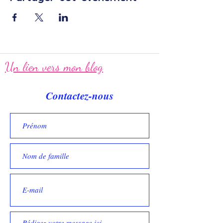
Un lien vers mon blog
Contactez-nous