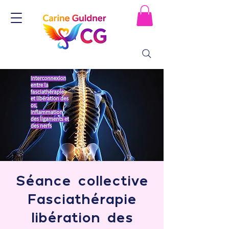
Séance collective
Fasciathérapie
libération des