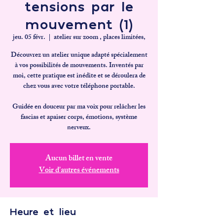
tensions par le
mouvement (1)
jeu. 05 févr.
  |  
atelier sur zoom , places limitées,
Découvrez un atelier unique adapté spécialement
à vos possibilités de mouvements. Inventés par
moi, cette pratique est inédite et se déroulera de
chez vous avec votre téléphone portable.
Guidée en douceur par ma voix pour relâcher les
fascias et apaiser corps, émotions, système
Aucun billet en vente
Voir d'autres événements
Heure et lieu