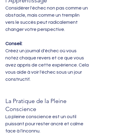
l'Apprentissage
Considérer l'échec non pas comme un 
obstacle, mais comme un tremplin 
vers le succès peut radicalement 
changer votre perspective.
Conseil:
Créez un journal d'échec où vous 
notez chaque revers et ce que vous 
avez appris de cette expérience. Cela 
vous aide à voir l'échec sous un jour 
constructif.
La Pratique de la Pleine 
Conscience
La pleine conscience est un outil 
puissant pour rester ancré et calme 
face à l'inconnu.