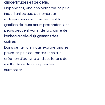
d'incertitudes et de défis. 
Cependant, une des barrières les plus 
importantes que de nombreux 
entrepreneurs rencontrent est la 
gestion de leurs peurs profondes
. Ces 
peurs peuvent varier de la 
crainte de 
l'échec à celle du jugement des 
autres
. 
Dans cet article, nous explorerons les 
peurs les plus courantes liées à la 
création d'activité et discuterons de 
méthodes efficaces pour les 
surmonter.