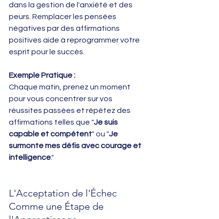
dans la gestion de l'anxiété et des 
peurs. Remplacer les pensées 
négatives par des affirmations 
positives aide à reprogrammer votre 
esprit pour le succès.
Exemple Pratique :
Chaque matin, prenez un moment 
pour vous concentrer sur vos 
réussites passées et répétez des 
affirmations telles que "
Je suis 
capable et compétent
" ou "
Je 
surmonte mes défis avec courage et 
intelligence
."
L'Acceptation de l'Échec 
Comme une Étape de 