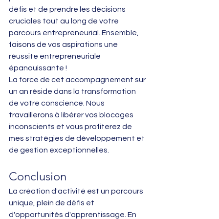
défis et de prendre les décisions 
cruciales tout au long de votre 
parcours entrepreneurial. Ensemble, 
faisons de vos aspirations une 
réussite entrepreneuriale 
épanouissante !
La force de cet accompagnement sur 
un an réside dans la transformation 
de votre conscience. Nous 
travaillerons à libérer vos blocages 
inconscients et vous profiterez de 
mes stratégies de développement et 
de gestion exceptionnelles.
Conclusion
La création d'activité est un parcours 
unique, plein de défis et 
d'opportunités d'apprentissage. En 