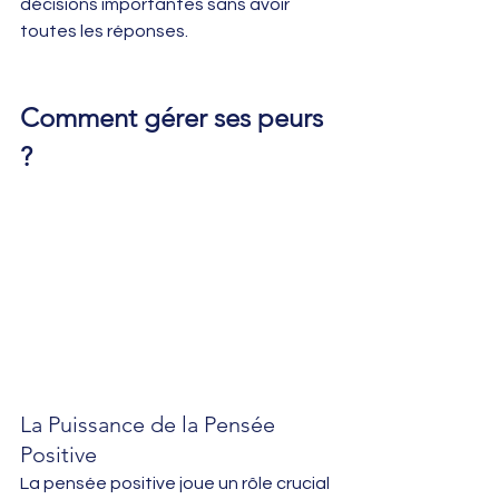
décisions importantes sans avoir 
toutes les réponses.
Comment gérer ses peurs 
?
La Puissance de la Pensée 
Positive
La pensée positive joue un rôle crucial 