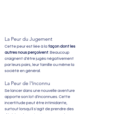
La Peur du Jugement
Cette peur est liée à la 
façon dont les 
autres nous perçoivent
. Beaucoup 
craignent d'être jugés négativement 
par leurs pairs, leur famille ou même la 
société en général.
La Peur de l'Inconnu
Se lancer dans une nouvelle aventure 
apporte son lot d'inconnues. Cette 
incertitude peut être intimidante, 
surtout lorsqu'il s'agit de prendre des 