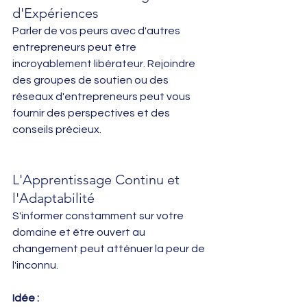
d'Expériences
Parler de vos peurs avec d'autres 
entrepreneurs peut être 
incroyablement libérateur. Rejoindre 
des groupes de soutien ou des 
réseaux d'entrepreneurs peut vous 
fournir des perspectives et des 
conseils précieux.
L'Apprentissage Continu et 
l'Adaptabilité
S'informer constamment sur votre 
domaine et être ouvert au 
changement peut atténuer la peur de 
l'inconnu.
Idée :