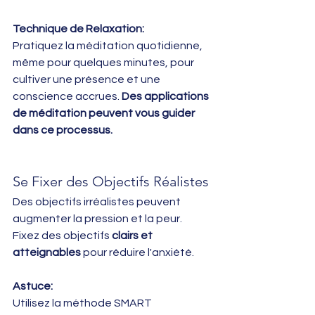
Technique de Relaxation:
Pratiquez la méditation quotidienne, 
même pour quelques minutes, pour 
cultiver une présence et une 
conscience accrues. 
Des applications 
de méditation peuvent vous guider 
dans ce processus.
Se Fixer des Objectifs Réalistes
Des objectifs irréalistes peuvent 
augmenter la pression et la peur. 
Fixez des objectifs 
clairs et 
atteignables
 pour réduire l'anxiété.
Astuce:
Utilisez la méthode SMART 